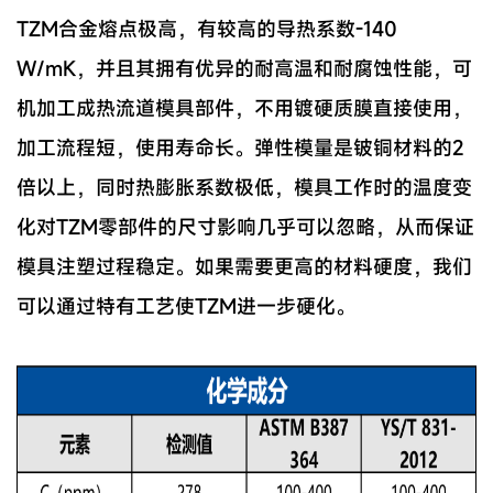
TZM合金熔点极高，有较高的导热系数-140
W/mK，并且其拥有优异的耐高温和耐腐蚀性能，可
机加工成热流道模具部件，不用镀硬质膜直接使用，
加工流程短，使用寿命长。弹性模量是铍铜材料的2
倍以上，同时热膨胀系数极低，模具工作时的温度变
化对TZM零部件的尺寸影响几乎可以忽略，从而保证
模具注塑过程稳定。如果需要更高的材料硬度，我们
可以通过特有工艺使TZM进一步硬化。