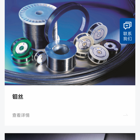
联系
我们
钼丝
查看详情