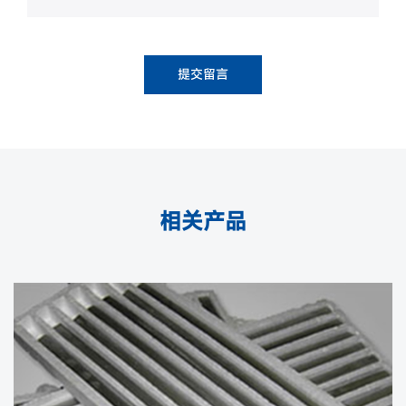
提交留言
相关产品