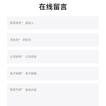
在线留言
联系姓名
*
手机号
*
公司名称
*
电子邮箱
*
留言内容
*