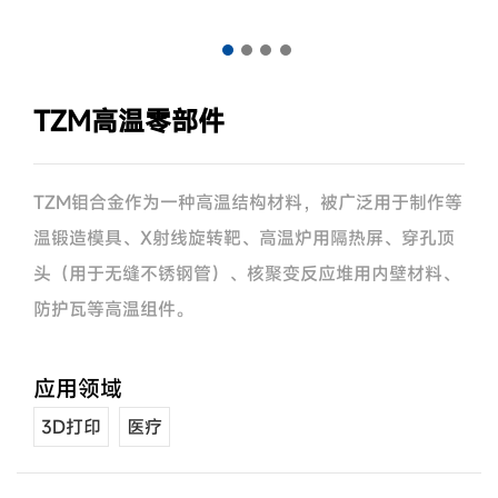
TZM高温零部件
TZM钼合金作为一种高温结构材料，被广泛用于制作等
温锻造模具、X射线旋转靶、高温炉用隔热屏、穿孔顶
头（用于无缝不锈钢管）、核聚变反应堆用内壁材料、
防护瓦等高温组件。
应用领域
3D打印
医疗