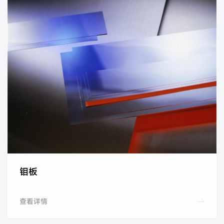
钼板
查看详情