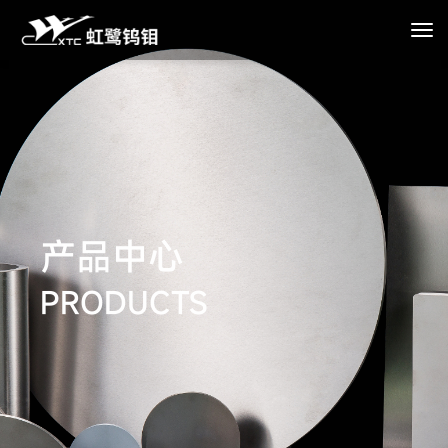
产品中心
PRODUCTS