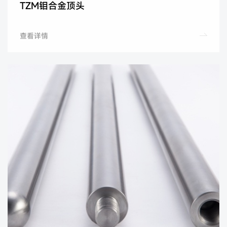
TZM钼合金顶头
查看详情