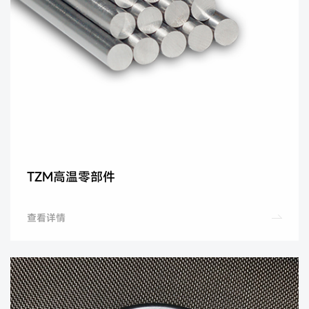
TZM高温零部件
查看详情