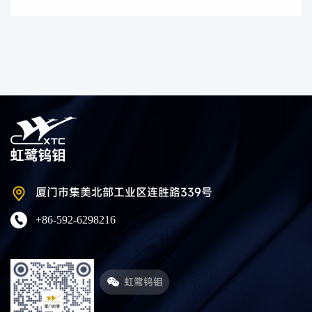
厦门市集美北部工业区连胜路339号
+86-592-6298216
虹鹭钨钼