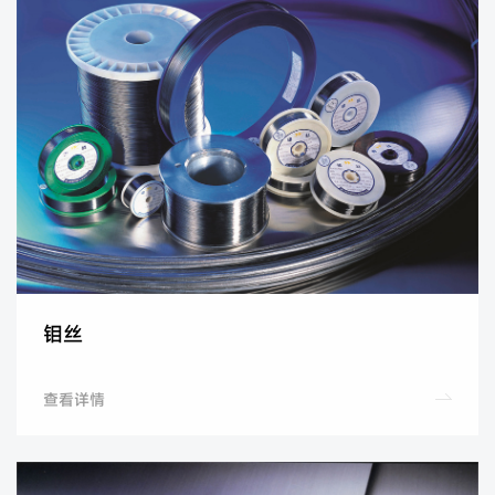
钼丝
查看详情