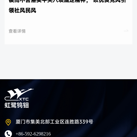
领社风民风
查看详情
厦门市集美北部工业区连胜路339号
+86-592-6298216