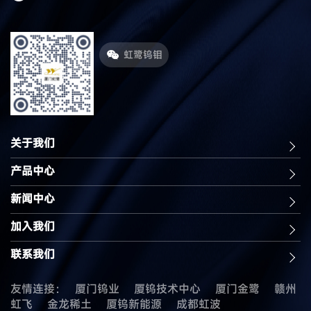
虹鹭钨钼
关于我们
产品中心
新闻中心
加入我们
联系我们
友情连接：
厦门钨业
厦钨技术中心
厦门金鹭
赣州
虹飞
金龙稀土
厦钨新能源
成都虹波