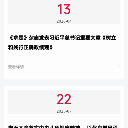
13
2026-04
《求是》杂志发表习近平总书记重要文章《树立
和践行正确政绩观》
查看详情
22
2025-07
锲而不舍落实中央八项规定精神， 以优良党风引