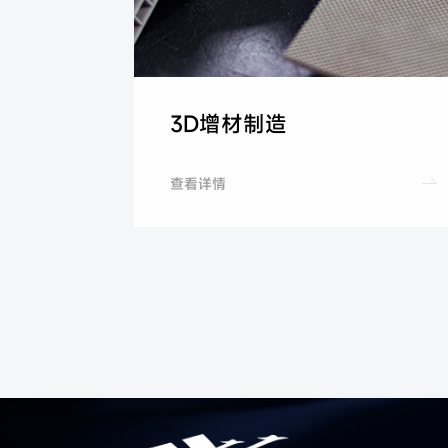
3D增材制造
查看详情