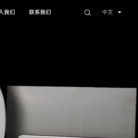
中文
入我们
联系我们