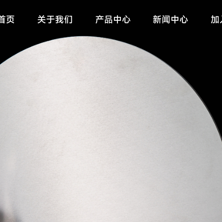
首页
关于我们
产品中心
新闻中心
加